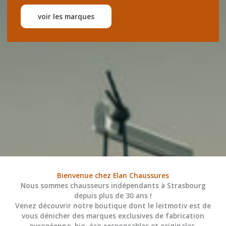
voir les marques
Bienvenue chez Elan Chaussures
Nous sommes chausseurs indépendants à Strasbourg
depuis plus de 30 ans !
Venez découvrir notre boutique dont le leitmotiv est de
vous dénicher des marques exclusives de fabrication
européenne, bio, éco-responsables et originales.