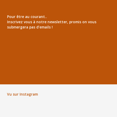
Pour être au courant..
Inscrivez vous à notre newsletter, promis on vous
submergera pas d’emails !
Vu sur Instagram