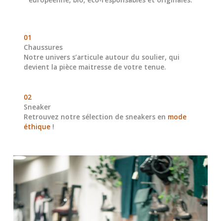
01
Chaussures
Notre univers s’articule autour du soulier, qui
devient la pièce maitresse de votre tenue.
02
Sneaker
Retrouvez notre sélection de sneakers en
mode
éthique
!