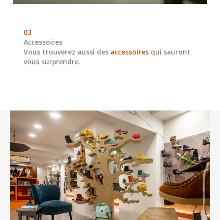
03
Accessoires
Vous trouverez aussi des
accessoires
qui sauront
vous surprendre.